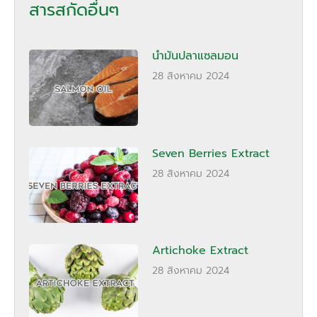
สารสกัดอื่นๆ
น้ำมันปลาแซลมอน
28 สิงหาคม 2024
Seven Berries Extract
28 สิงหาคม 2024
Artichoke Extract
28 สิงหาคม 2024