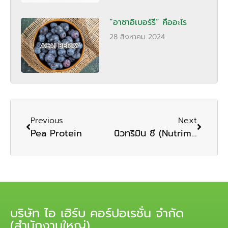
“อาซาอิเบอร์รี่” คืออะไร
28 สิงหาคม 2024
Previous
Next
Pea Protein
นิวทริมิน ซี (Nutrimin C)
บริษัท ไอ เฮิร์บ คอร์ปอเรชั่น จำกัด
(สำนักงานใหญ่)