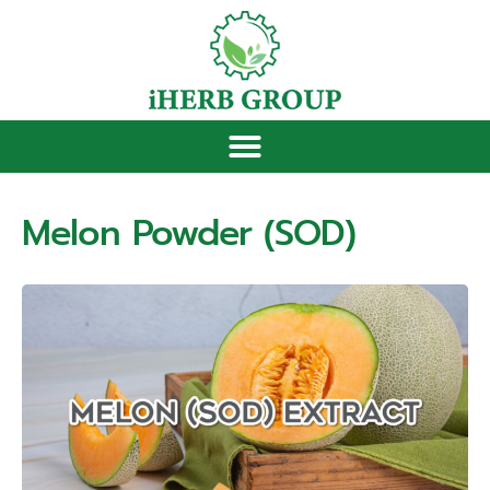
Melon Powder (SOD)