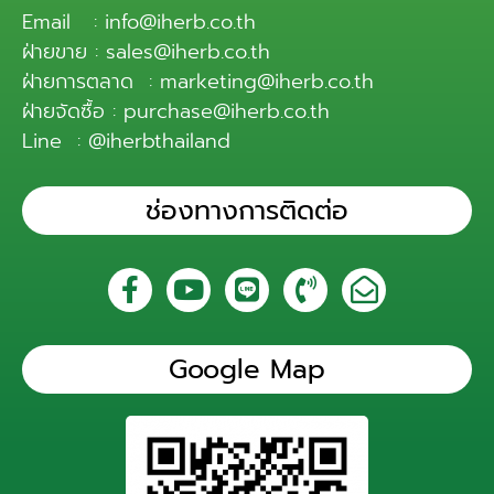
Email : info@iherb.co.th
ฝ่ายขาย : sales@iherb.co.th
ฝ่ายการตลาด : marketing@iherb.co.th
ฝ่ายจัดซื้อ : purchase@iherb.co.th
Line : @iherbthailand
ช่องทางการติดต่อ
Google Map