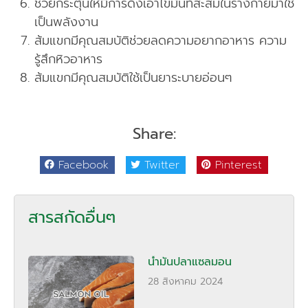
ช่วยกระตุ้นให้มีการดึงเอาไขมันที่สะสมในร่างกายมาใช้
เป็นพลังงาน
ส้มแขกมีคุณสมบัติช่วยลดความอยากอาหาร ความ
รู้สึกหิวอาหาร
ส้มแขกมีคุณสมบัติใช้เป็นยาระบายอ่อนๆ
Share:
Facebook
Twitter
Pinterest
สารสกัดอื่นๆ
น้ำมันปลาแซลมอน
28 สิงหาคม 2024