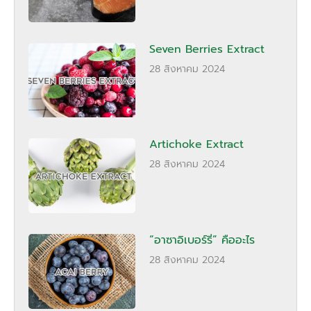
Seven Berries Extract
28 สิงหาคม 2024
Artichoke Extract
28 สิงหาคม 2024
“อาซาอิเบอร์รี่” คืออะไร
28 สิงหาคม 2024