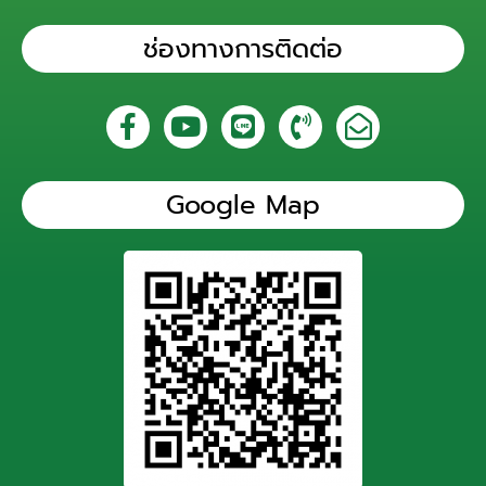
ช่องทางการติดต่อ
Google Map